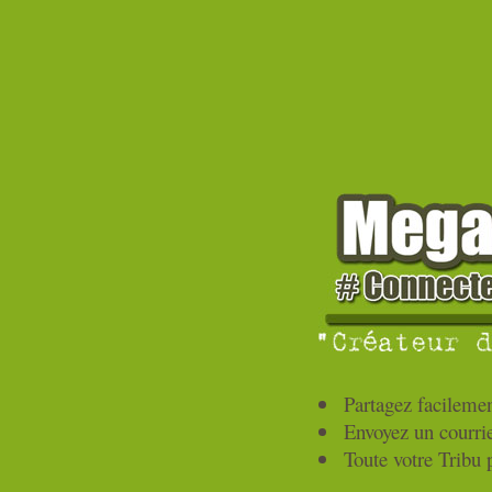
Partagez facilemen
Envoyez un courriel
Toute votre Tribu 